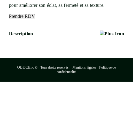
pour améliorer son éclat, sa fermeté et sa texture.
Prendre RDV
Description
ODE Clinic © - Tous droits réservés. -
Mentions légales - Politique de
confidentialité