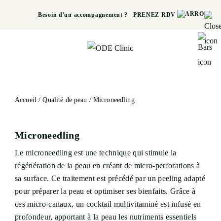
Besoin d'un accompagnement ?
PRENEZ RDV
Accueil
/
Qualité de peau
/ Microneedling
Microneedling
Le microneedling est une technique qui stimule la
régénération de la peau en créant de micro-perforations à
sa surface. Ce traitement est précédé par un peeling adapté
pour préparer la peau et optimiser ses bienfaits. Grâce à
ces micro-canaux, un cocktail multivitaminé est infusé en
profondeur, apportant à la peau les nutriments essentiels