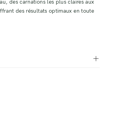
au, des carnations les plus claires aux
ffrant des résultats optimaux en toute