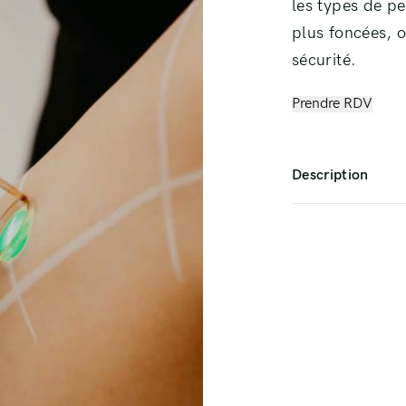
les types de pe
plus foncées, o
sécurité.
Prendre RDV
Description