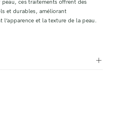
 peau, ces traitements offrent des
els et durables, améliorant
 l’apparence et la texture de la peau.