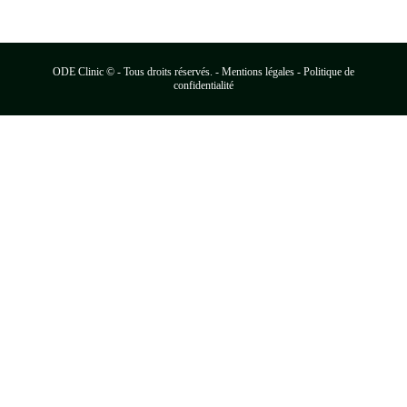
ODE Clinic © - Tous droits réservés. -
Mentions légales - Politique de
confidentialité