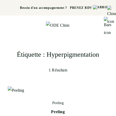
Besoin d'un accompagnement ?
PRENEZ RDV
Étiquette :
Hyperpigmentation
1 Résultats
Peeling
Peeling